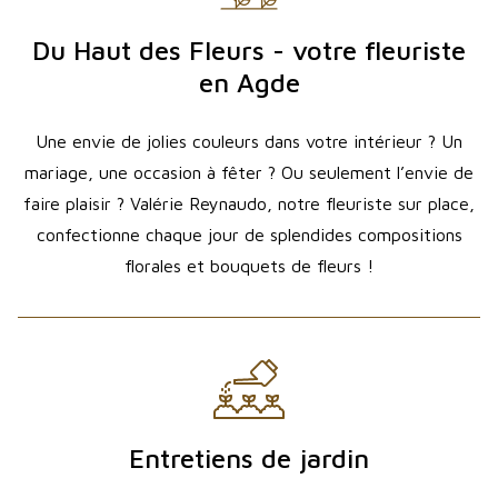
Du Haut des Fleurs - votre fleuriste
en Agde
Une envie de jolies couleurs dans votre intérieur ? Un
mariage, une occasion à fêter ? Ou seulement l’envie de
faire plaisir ? Valérie Reynaudo, notre fleuriste sur place,
confectionne chaque jour de splendides compositions
florales et bouquets de fleurs !
Entretiens de jardin