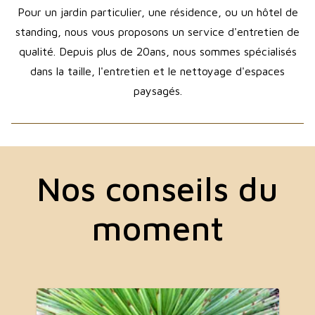
Pour un jardin particulier, une résidence, ou un hôtel de
standing, nous vous proposons un service d'entretien de
qualité. Depuis plus de 20ans, nous sommes spécialisés
dans la taille, l'entretien et le nettoyage d'espaces
paysagés.
Nos conseils du
moment