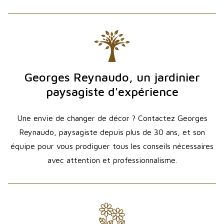
Georges Reynaudo, un jardinier
paysagiste d'expérience
Une envie de changer de décor ? Contactez Georges
Reynaudo, paysagiste depuis plus de 30 ans, et son
équipe pour vous prodiguer tous les conseils nécessaires
avec attention et professionnalisme.