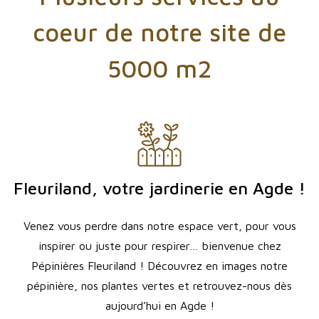
coeur de notre site de
5000 m2
Fleuriland, votre jardinerie en Agde !
Venez vous perdre dans notre espace vert, pour vous
inspirer ou juste pour respirer… bienvenue chez
Pépinières Fleuriland ! Découvrez en images notre
pépinière, nos plantes vertes et retrouvez-nous dès
aujourd’hui en Agde !