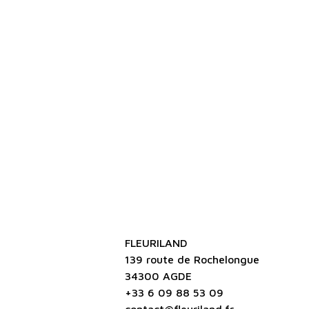
FLEURILAND
139 route de Rochelongue
34300 AGDE
+33 6 09 88 53 09