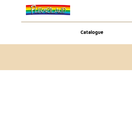
Catalogue