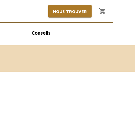
NOUS TROUVER
Conseils