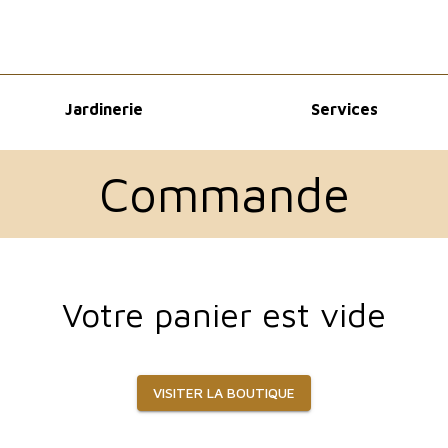
Jardinerie
Services
Commande
Votre panier est vide
VISITER LA BOUTIQUE