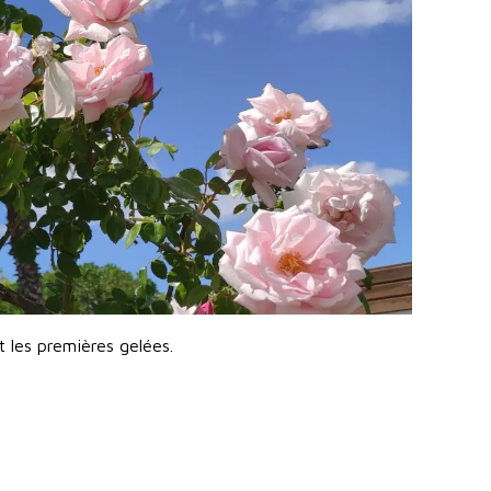
t les premières gelées.