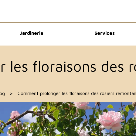
Jardinerie
Services
les floraisons des r
og
>
Comment prolonger les floraisons des rosiers remontan