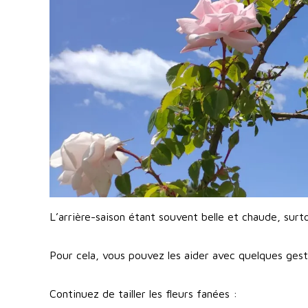
L’arrière-saison étant souvent belle et chaude, surto
Pour cela, vous pouvez les aider avec quelques gest
Continuez de tailler les fleurs fanées :