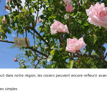
ut dans notre région, les rosiers peuvent encore refleurir avan
es simples