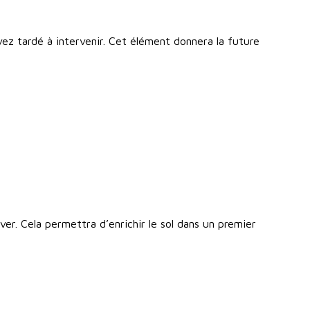
vez tardé à intervenir. Cet élément donnera la future
ver. Cela permettra d’enrichir le sol dans un premier