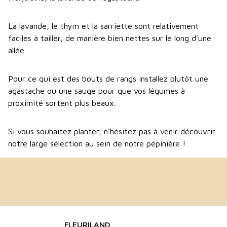
La lavande, le thym et la sarriette sont relativement
faciles à tailler, de manière bien nettes sur le long d’une
allée.
Pour ce qui est des bouts de rangs installez plutôt une
agastache ou une sauge pour que vos légumes à
proximité sortent plus beaux.
Si vous souhaitez planter, n’hésitez pas à venir découvrir
notre large sélection au sein de notre pépinière !
FLEURILAND