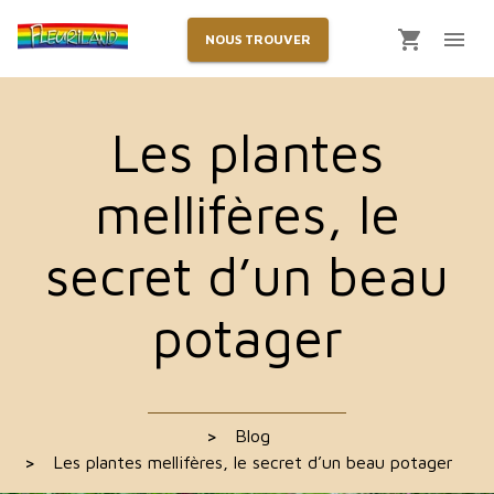
NOUS TROUVER
Les plantes
mellifères, le
secret d’un beau
potager
>
Blog
>
Les plantes mellifères, le secret d’un beau potager