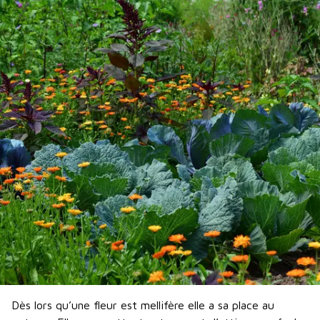
Dès lors qu’une fleur est mellifère elle a sa place au